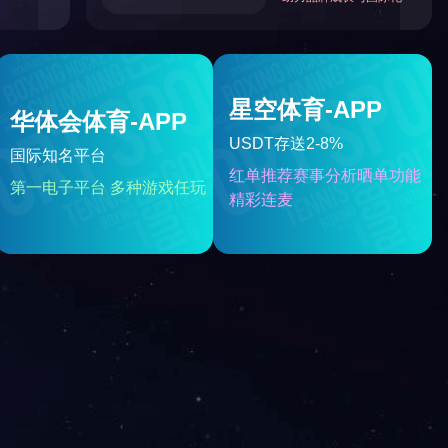
体育（中国）官方在线登录