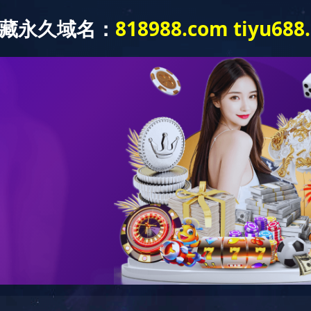
首页
关于我们
投资者关系
产品中心
设备中心
米兰体育（中国）官方在线登录