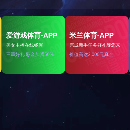
在线登录
关系
产品中心
设备中心
新闻中心
加入勋龙
米兰
90号